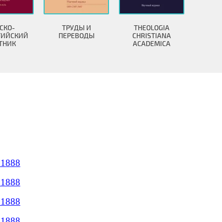
СКО-
ТРУДЫ И
THEOLOGIA
ТИЙСКИЙ
ПЕРЕВОДЫ
CHRISTIANA
ТНИК
ACADEMICA
 1888
 1888
 1888
 1888