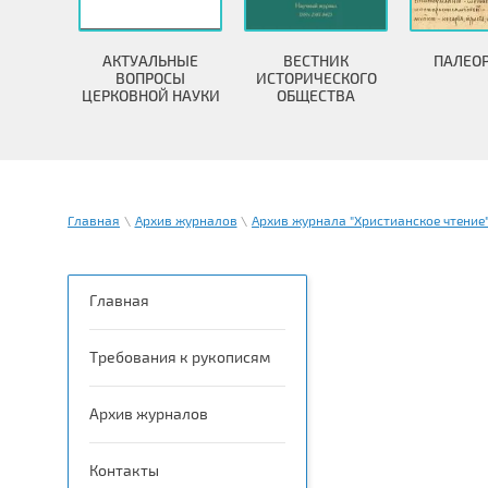
АКТУАЛЬНЫЕ
ВЕСТНИК
ПАЛЕО
ВОПРОСЫ
ИСТОРИЧЕСКОГО
ЦЕРКОВНОЙ НАУКИ
ОБЩЕСТВА
Главная
\
Архив журналов
\
Архив журнала "Христианское чтение
Главная
Требования к рукописям
Архив журналов
Контакты