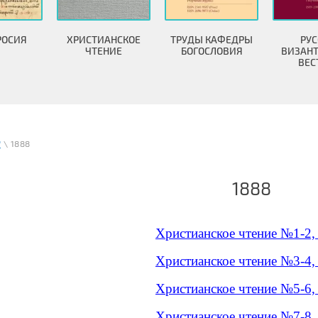
РОСИЯ
ХРИСТИАНСКОЕ
ТРУДЫ КАФЕДРЫ
РУС
ЧТЕНИЕ
БОГОСЛОВИЯ
ВИЗАН
ВЕС
"
\ 1888
1888
Христианское чтение №1-2,
Христианское чтение №3-4,
Христианское чтение №5-6,
Христианское чтение №7-8,