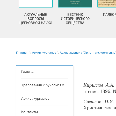
АКТУАЛЬНЫЕ
ВЕСТНИК
ПАЛЕО
ВОПРОСЫ
ИСТОРИЧЕСКОГО
ЦЕРКОВНОЙ НАУКИ
ОБЩЕСТВА
Главная
\
Архив журналов
\
Архив журнала "Христианское чтение
Главная
Кириллов А.А.
Требования к рукописям
чтение. 1896. №
Архив журналов
Светлов П.Я.
Христианское ч
Контакты