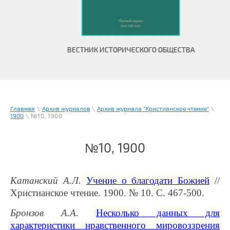
ВЕСТНИК ИСТОРИЧЕСКОГО ОБЩЕСТВА
Главная
\
Архив журналов
\
Архив журнала "Христианское чтение"
\
1900
\ №10, 1900
№10, 1900
Катанский А.Л.
Учение о благодати Божией
//
Христианское чтение. 1900. № 10. С. 467-500.
Бронзов А.А.
Несколько данных для
характеристики нравственного мировоззрения