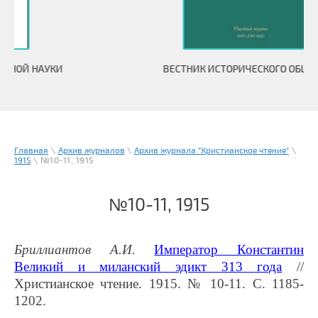
ВЕСТНИК ИСТОРИЧЕСКОГО ОБЩЕСТВА
Главная
\
Архив журналов
\
Архив журнала "Христианское чтение"
\
1915
\ №10-11, 1915
№10-11, 1915
Бриллиантов А.И.
Император Константин
Великий и миланский эдикт 313 года
//
Христианское чтение. 1915. № 10-11. С. 1185-
1202.