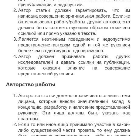
при публикации, и недопустим.
Автор статьи должен гарантировать, что им
написана совершенно оригинальная работа. Если же
он использовал работу/работы других авторов, это
должно быть соответствующим образом отмечено
ссылкой или прямо указано в тексте.
Является неэтичным поведением и недопустимо
представление автором одной и той же рукописи
более чем в один журнал одновременно.
Автор должен признавать работы других
исследователей и давать ссылки на публикации,
которые оказали влияние на содержание
представленной рукописи.
Авторство работы
Авторство статьи должно ограничиваться лишь теми
лицами, которые внесли значительный вклад в
концепцию, разработку и написание представленной
рукописи. Эти лица должны быть указаны как
соавторы.
Если то или иное лицо принимало участие в какой-
либо существенной части проекта, то ему должна
быть выражена признательность, либо он должен