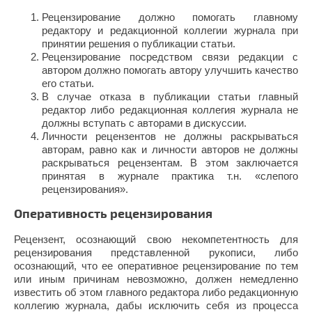
Рецензирование должно помогать главному
редактору и редакционной коллегии журнала при
принятии решения о публикации статьи.
Рецензирование посредством связи редакции с
автором должно помогать автору улучшить качество
его статьи.
В случае отказа в публикации статьи главный
редактор либо редакционная коллегия журнала не
должны вступать с авторами в дискуссии.
Личности рецензентов не должны раскрываться
авторам, равно как и личности авторов не должны
раскрываться рецензентам. В этом заключается
принятая в журнале практика т.н. «слепого
рецензирования».
Оперативность рецензирования
Рецензент, осознающий свою некомпетентность для
рецензирования представленной рукописи, либо
осознающий, что ее оперативное рецензирование по тем
или иным причинам невозможно, должен немедленно
известить об этом главного редактора либо редакционную
коллегию журнала, дабы исключить себя из процесса