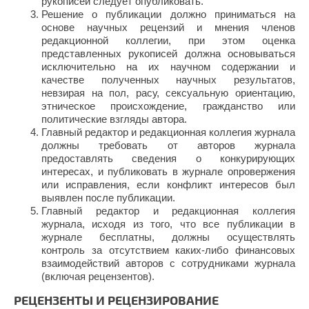
рукописей следует опубликовать.
Решение о публикации должно приниматься на
основе научных рецензий и мнения членов
редакционной коллегии, при этом оценка
представленных рукописей должна основываться
исключительно на их научном содержании и
качестве полученных научных результатов,
невзирая на пол, расу, сексуальную ориентацию,
этническое происхождение, гражданство или
политические взгляды автора.
Главный редактор и редакционная коллегия журнала
должны требовать от авторов журнала
предоставлять сведения о конкурирующих
интересах, и публиковать в журнале опровержения
или исправления, если конфликт интересов был
выявлен после публикации.
Главный редактор и редакционная коллегия
журнала, исходя из того, что все публикации в
журнале бесплатны, должны осуществлять
контроль за отсутствием каких-либо финансовых
взаимодействий авторов с сотрудниками журнала
(включая рецензентов).
РЕЦЕНЗЕНТЫ И РЕЦЕНЗИРОВАНИЕ