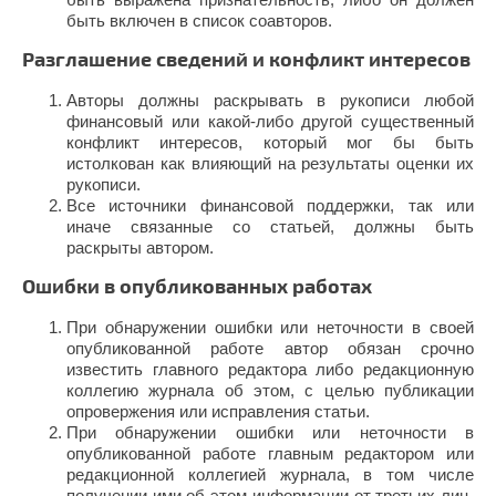
быть включен в список соавторов.
Разглашение сведений и конфликт интересов
Авторы должны раскрывать в рукописи любой
финансовый или какой-либо другой существенный
конфликт интересов, который мог бы быть
истолкован как влияющий на результаты оценки их
рукописи.
Все источники финансовой поддержки, так или
иначе связанные со статьей, должны быть
раскрыты автором.
Ошибки в опубликованных работах
При обнаружении ошибки или неточности в своей
опубликованной работе автор обязан срочно
известить главного редактора либо редакционную
коллегию журнала об этом, с целью публикации
опровержения или исправления статьи.
При обнаружении ошибки или неточности в
опубликованной работе главным редактором или
редакционной коллегией журнала, в том числе
получении ими об этом информации от третьих лиц,