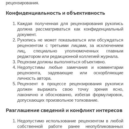
рецензирования.
Конфиденциальность и объективность
Каждая полученная для рецензирования рукопись
должна рассматриваться как конфиденциальный
документ.
Рукопись не может показываться или обсуждаться
рецензентом с третьими лицами, за исключением
лиц, специально уполномоченных главным
редактором или редакционной коллегией журнала.
Рецензии должны выполняться объективно.
Недопустимы любые замечания и комментарии
рецензента, задевающие или оскорбляющие
личность автора.
Рецензент в процессе рецензирования рукописи
должен выражать свою точку зрения ясно,
лаконично и обоснованно, избегая формулировок,
допускающих произвольное толкование.
Разглашение сведений и конфликт интересов
Недопустимо использование рецензентом в любой
собственной работе ранее неопубликованных