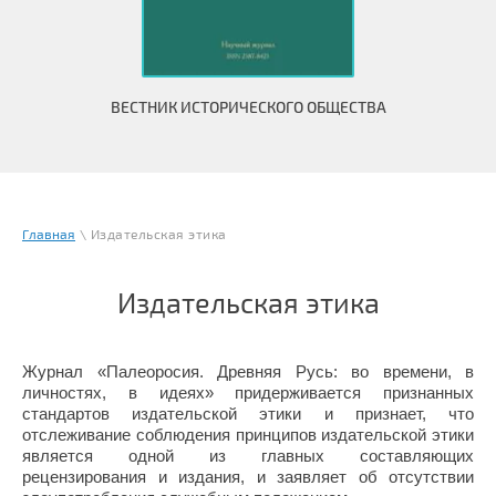
ВЕСТНИК ИСТОРИЧЕСКОГО ОБЩЕСТВА
Главная
\ Издательская этика
Издательская этика
Журнал «Палеоросия. Древняя Русь: во времени, в
личностях, в идеях» придерживается признанных
стандартов издательской этики и признает, что
отслеживание соблюдения принципов издательской этики
является одной из главных составляющих
рецензирования и издания, и заявляет об отсутствии