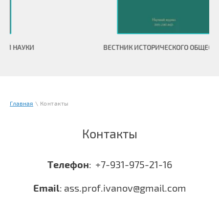
И
ВЕСТНИК ИСТОРИЧЕСКОГО ОБЩЕСТВА
Главная
\ Контакты
Контакты
Телефон
: +7-931-975-21-16
Email
: ass.prof.ivanov@gmail.com